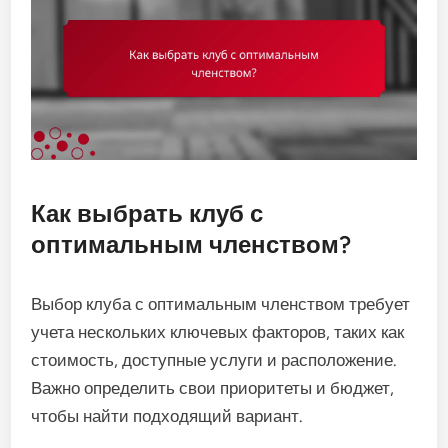
Как выбрать клуб с
оптимальным членством?
Выбор клуба с оптимальным членством требует
учета нескольких ключевых факторов, таких как
стоимость, доступные услуги и расположение.
Важно определить свои приоритеты и бюджет,
чтобы найти подходящий вариант.