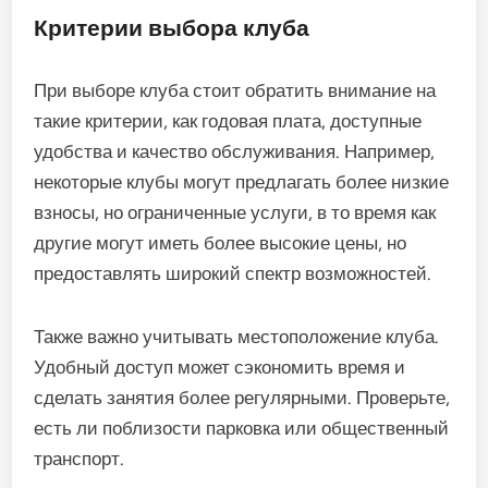
Критерии выбора клуба
При выборе клуба стоит обратить внимание на
такие критерии, как годовая плата, доступные
удобства и качество обслуживания. Например,
некоторые клубы могут предлагать более низкие
взносы, но ограниченные услуги, в то время как
другие могут иметь более высокие цены, но
предоставлять широкий спектр возможностей.
Также важно учитывать местоположение клуба.
Удобный доступ может сэкономить время и
сделать занятия более регулярными. Проверьте,
есть ли поблизости парковка или общественный
транспорт.