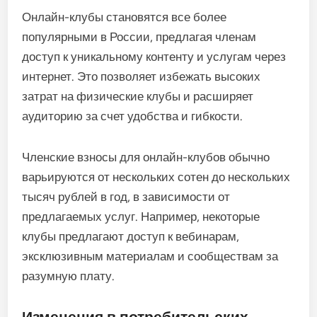
Онлайн-клубы становятся все более
популярными в России, предлагая членам
доступ к уникальному контенту и услугам через
интернет. Это позволяет избежать высоких
затрат на физические клубы и расширяет
аудиторию за счет удобства и гибкости.
Членские взносы для онлайн-клубов обычно
варьируются от нескольких сотен до нескольких
тысяч рублей в год, в зависимости от
предлагаемых услуг. Например, некоторые
клубы предлагают доступ к вебинарам,
эксклюзивным материалам и сообществам за
разумную плату.
Изменения в потребительских