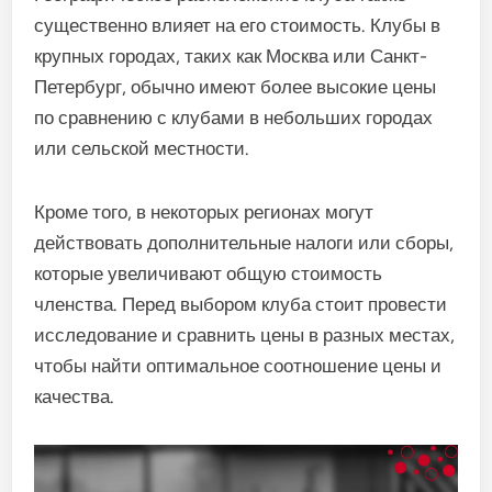
существенно влияет на его стоимость. Клубы в
крупных городах, таких как Москва или Санкт-
Петербург, обычно имеют более высокие цены
по сравнению с клубами в небольших городах
или сельской местности.
Кроме того, в некоторых регионах могут
действовать дополнительные налоги или сборы,
которые увеличивают общую стоимость
членства. Перед выбором клуба стоит провести
исследование и сравнить цены в разных местах,
чтобы найти оптимальное соотношение цены и
качества.