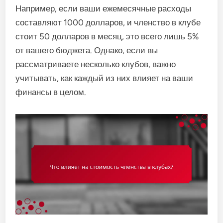
Например, если ваши ежемесячные расходы
составляют 1000 долларов, и членство в клубе
стоит 50 долларов в месяц, это всего лишь 5%
от вашего бюджета. Однако, если вы
рассматриваете несколько клубов, важно
учитывать, как каждый из них влияет на ваши
финансы в целом.