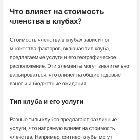
Что влияет на стоимость
членства в клубах?
Стоимость членства в клубах зависит от
множества факторов, включая тип клуба,
предлагаемые услуги и его географическое
расположение. Эти элементы могут значительно
варьироваться, что влияет на общие годовые
взносы и бюджетные ожидания.
Тип клуба и его услуги
Разные типы клубов предлагают различные
услуги, что напрямую влияет на стоимость
членства. Например, фитнес-клубы могут