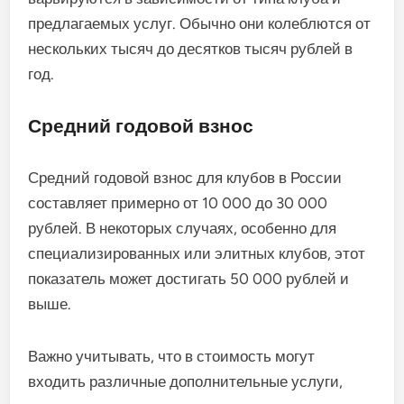
предлагаемых услуг. Обычно они колеблются от
нескольких тысяч до десятков тысяч рублей в
год.
Средний годовой взнос
Средний годовой взнос для клубов в России
составляет примерно от 10 000 до 30 000
рублей. В некоторых случаях, особенно для
специализированных или элитных клубов, этот
показатель может достигать 50 000 рублей и
выше.
Важно учитывать, что в стоимость могут
входить различные дополнительные услуги,