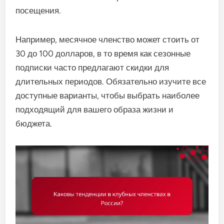
посещения.
Например, месячное членство может стоить от
30 до 100 долларов, в то время как сезонные
подписки часто предлагают скидки для
длительных периодов. Обязательно изучите все
доступные варианты, чтобы выбрать наиболее
подходящий для вашего образа жизни и
бюджета.