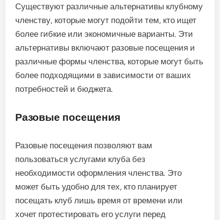
Существуют различные альтернативы клубному
членству, которые могут подойти тем, кто ищет
более гибкие или экономичные варианты. Эти
альтернативы включают разовые посещения и
различные формы членства, которые могут быть
более подходящими в зависимости от ваших
потребностей и бюджета.
Разовые посещения
Разовые посещения позволяют вам
пользоваться услугами клуба без
необходимости оформления членства. Это
может быть удобно для тех, кто планирует
посещать клуб лишь время от времени или
хочет протестировать его услуги перед