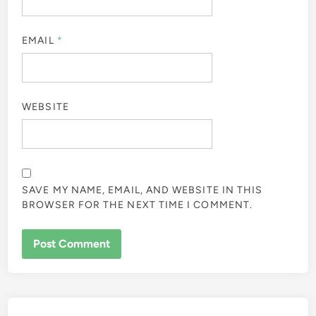
EMAIL
*
WEBSITE
SAVE MY NAME, EMAIL, AND WEBSITE IN THIS
BROWSER FOR THE NEXT TIME I COMMENT.