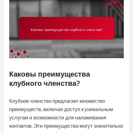
Каковы преимущества
клубного членства?
Клубное членство предлагает множество
преимуществ, включая доступ к уникальным
услугам и возможности для налаживания
контактов. Эти преимущества могут значительно