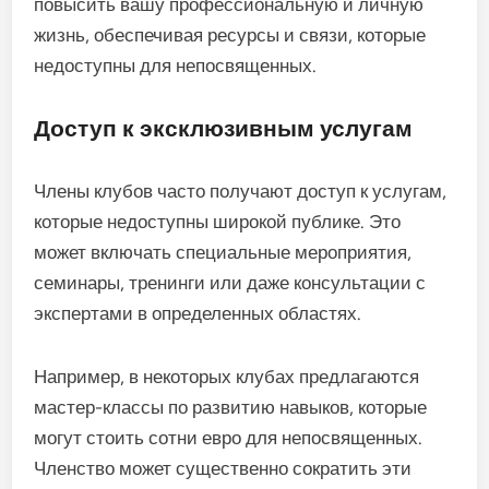
повысить вашу профессиональную и личную
жизнь, обеспечивая ресурсы и связи, которые
недоступны для непосвященных.
Доступ к эксклюзивным услугам
Члены клубов часто получают доступ к услугам,
которые недоступны широкой публике. Это
может включать специальные мероприятия,
семинары, тренинги или даже консультации с
экспертами в определенных областях.
Например, в некоторых клубах предлагаются
мастер-классы по развитию навыков, которые
могут стоить сотни евро для непосвященных.
Членство может существенно сократить эти