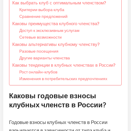
Как выбрать клуб с оптимальным членством?
Критерии выбора клуба
Сравнение предложений
Каковы преимущества клубного членства?
Доступ к эксклюзивным услугам
Сетевые возможности
Каковы альтернативы клубному членству?
Разовые посещения
Другие варианты членства
Каковы тенденции в клубных членствах в России?
Рост онлайн-клубов
Изменения в потребительских предпочтениях
Каковы годовые взносы
клубных членств в России?
Годовые взносы клубных членств в России
варьируются в зависимости от типа клуба и