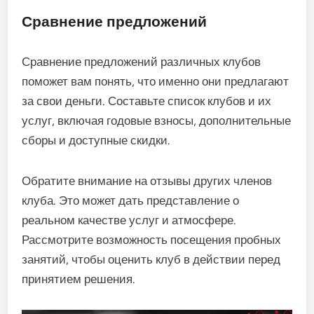
Сравнение предложений
Сравнение предложений различных клубов
поможет вам понять, что именно они предлагают
за свои деньги. Составьте список клубов и их
услуг, включая годовые взносы, дополнительные
сборы и доступные скидки.
Обратите внимание на отзывы других членов
клуба. Это может дать представление о
реальном качестве услуг и атмосфере.
Рассмотрите возможность посещения пробных
занятий, чтобы оценить клуб в действии перед
принятием решения.