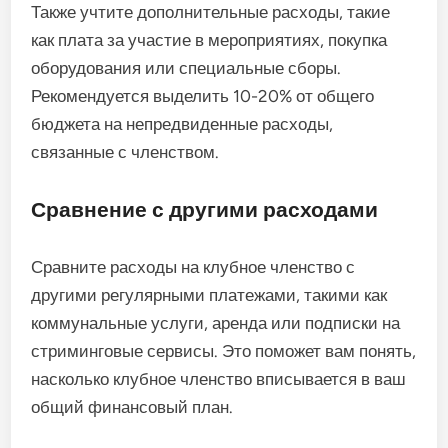
Также учтите дополнительные расходы, такие
как плата за участие в мероприятиях, покупка
оборудования или специальные сборы.
Рекомендуется выделить 10-20% от общего
бюджета на непредвиденные расходы,
связанные с членством.
Сравнение с другими расходами
Сравните расходы на клубное членство с
другими регулярными платежами, такими как
коммунальные услуги, аренда или подписки на
стриминговые сервисы. Это поможет вам понять,
насколько клубное членство вписывается в ваш
общий финансовый план.