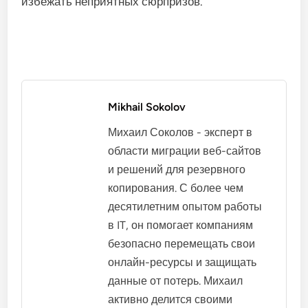
избежать неприятных сюрпризов.
Mikhail Sokolov
Михаил Соколов - эксперт в
области миграции веб-сайтов
и решений для резервного
копирования. С более чем
десятилетним опытом работы
в IT, он помогает компаниям
безопасно перемещать свои
онлайн-ресурсы и защищать
данные от потерь. Михаил
активно делится своими