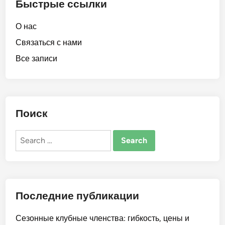
Быстрые ссылки
О нас
Связаться с нами
Все записи
Поиск
Search
for:
Последние публикации
Сезонные клубные членства: гибкость, цены и