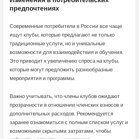
предпочтениях
Современные потребители в России все чаще
ищут клубы, которые предлагают не только
традиционные услуги, но и уникальные
возможности для взаимодействия и обучения.
Это приводит к увеличению спроса на клубы,
которые могут предложить разнообразные
мероприятия и программы.
Важно учитывать, что члены клубов ожидают
прозрачности в отношении членских взносов и
дополнительных расходов. Рекомендуется
заранее ознакомиться с полным списком услуг и
возможными скрытыми затратами, чтобы