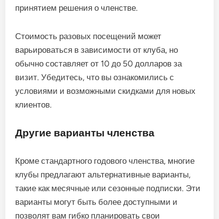
принятием решения о членстве.
Стоимость разовых посещений может
варьироваться в зависимости от клуба, но
обычно составляет от 10 до 50 долларов за
визит. Убедитесь, что вы ознакомились с
условиями и возможными скидками для новых
клиентов.
Другие варианты членства
Кроме стандартного годового членства, многие
клубы предлагают альтернативные варианты,
такие как месячные или сезонные подписки. Эти
варианты могут быть более доступными и
позволят вам гибко планировать свои