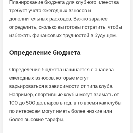
Планирование бюджета для клубного членства
требует учета ежегодных взносов и
дополнительных расходов. Важно заранее
определить, сколько вы готовы потратить, чтобы
избежать финансовых трудностей в будущем.
Определение бюджета
Определение бюджета начинается с анализа
ежегодных взносов, которые могут
варьироваться в зависимости от типа клуба.
Например, спортивные клубы могут взимать от
100 до 500 долларов в год, в то время как клубы
по интересам могут иметь более низкие или
более высокие тарифы.