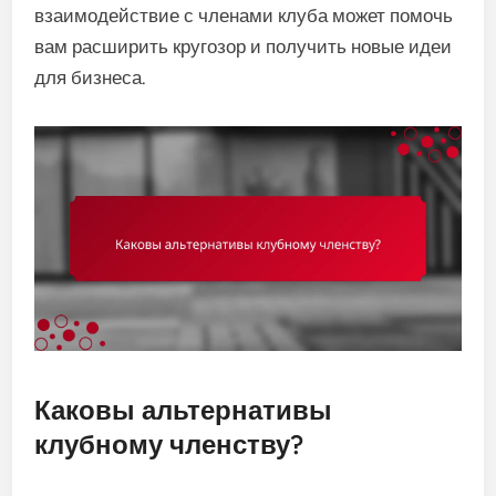
взаимодействие с членами клуба может помочь
вам расширить кругозор и получить новые идеи
для бизнеса.
Каковы альтернативы
клубному членству?