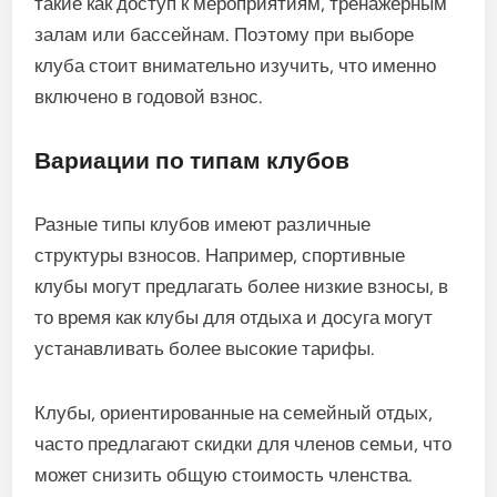
такие как доступ к мероприятиям, тренажерным
залам или бассейнам. Поэтому при выборе
клуба стоит внимательно изучить, что именно
включено в годовой взнос.
Вариации по типам клубов
Разные типы клубов имеют различные
структуры взносов. Например, спортивные
клубы могут предлагать более низкие взносы, в
то время как клубы для отдыха и досуга могут
устанавливать более высокие тарифы.
Клубы, ориентированные на семейный отдых,
часто предлагают скидки для членов семьи, что
может снизить общую стоимость членства.