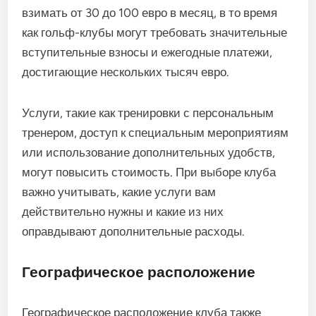
взимать от 30 до 100 евро в месяц, в то время
как гольф-клубы могут требовать значительные
вступительные взносы и ежегодные платежи,
достигающие нескольких тысяч евро.
Услуги, такие как тренировки с персональным
тренером, доступ к специальным мероприятиям
или использование дополнительных удобств,
могут повысить стоимость. При выборе клуба
важно учитывать, какие услуги вам
действительно нужны и какие из них
оправдывают дополнительные расходы.
Географическое расположение
Географическое расположение клуба также