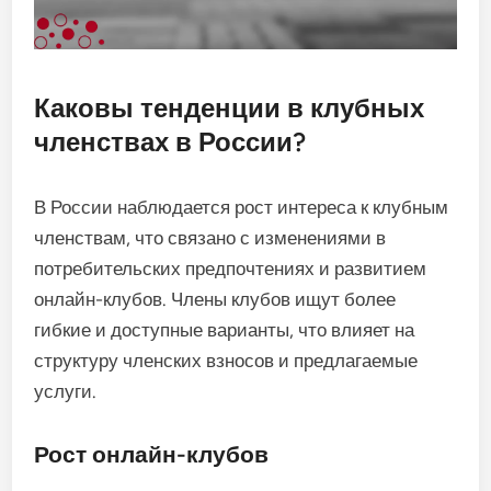
Каковы тенденции в клубных
членствах в России?
В России наблюдается рост интереса к клубным
членствам, что связано с изменениями в
потребительских предпочтениях и развитием
онлайн-клубов. Члены клубов ищут более
гибкие и доступные варианты, что влияет на
структуру членских взносов и предлагаемые
услуги.
Рост онлайн-клубов