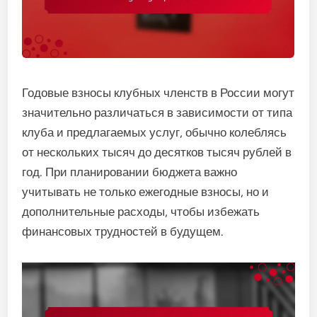
Годовые взносы клубных членств в России могут
значительно различаться в зависимости от типа
клуба и предлагаемых услуг, обычно колеблясь
от нескольких тысяч до десятков тысяч рублей в
год. При планировании бюджета важно
учитывать не только ежегодные взносы, но и
дополнительные расходы, чтобы избежать
финансовых трудностей в будущем.