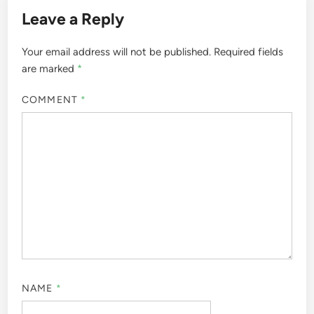
Leave a Reply
Your email address will not be published.
Required fields
are marked
*
COMMENT
*
NAME
*