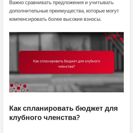
Важно сравнивать предложения и учитывать
дополнительные преимущества, которые могут
компенсировать более высокие взносы.
Как спланировать бюджет для
клубного членства?