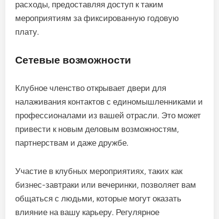
расходы, предоставляя доступ к таким
мероприятиям за фиксированную годовую
плату.
Сетевые возможности
Клубное членство открывает двери для
налаживания контактов с единомышленниками и
профессионалами из вашей отрасли. Это может
привести к новым деловым возможностям,
партнерствам и даже дружбе.
Участие в клубных мероприятиях, таких как
бизнес-завтраки или вечеринки, позволяет вам
общаться с людьми, которые могут оказать
влияние на вашу карьеру. Регулярное