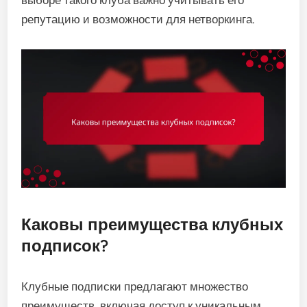
репутацию и возможности для нетворкинга.
Каковы преимущества клубных
подписок?
Клубные подписки предлагают множество
преимуществ, включая доступ к уникальным