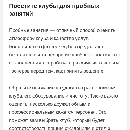
Посетите клубы для пробных
занятий
Пробные занятия — отличный способ оценить
атмосферу клуба и качество услуг.
Большинство фитнес-клубов предлагают
бесплатные или недорогие пробные занятия, что
позволяет вам попробовать различные классы и
тренеров перед тем, как принять решение.
Обратите внимание на удобство расположения
клуба, его оборудование и чистоту. Также важно
оценить, насколько дружелюбным и
профессиональным кажется персонал. Это
поможет вам выбрать клуб, который будет
соответствовать вашим ожиданиям и стилю