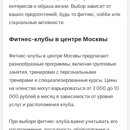
интересов и образа жизни. Выбор зависит от
ваших предпочтений, будь то фитнес, хобби или
социальные активности.
Фитнес-клубы в центре Москвы
Фитнес-клубы в центре Москвы предлагают
разнообразные программы, включая групповые
занятия, тренировки с персональными
тренерами и специализированные курсы. Цены
на членство могут варьироваться от 3 000 до 10
000 рублей в месяц в зависимости от уровня
услуг и расположения клуба.
При выборе фитнес-клуба важно учитывать его
расположение, доступность оборудования и