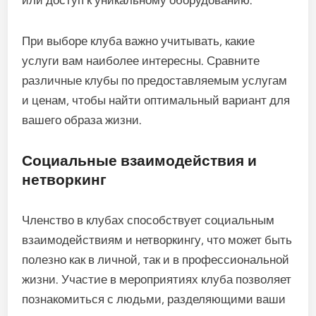
или доступ к уникальному оборудованию.
При выборе клуба важно учитывать, какие
услуги вам наиболее интересны. Сравните
различные клубы по предоставляемым услугам
и ценам, чтобы найти оптимальный вариант для
вашего образа жизни.
Социальные взаимодействия и
нетворкинг
Членство в клубах способствует социальным
взаимодействиям и нетворкингу, что может быть
полезно как в личной, так и в профессиональной
жизни. Участие в мероприятиях клуба позволяет
познакомиться с людьми, разделяющими ваши