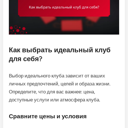
Как выбрать идеальный клуб
для себя?
Выбор идеального клуба зависит от ваших
личных предпочтений, целей и образа жизни.
Определите, что для вас важнее: цена,
доступные услуги или атмосфера клуба.
Сравните цены и условия