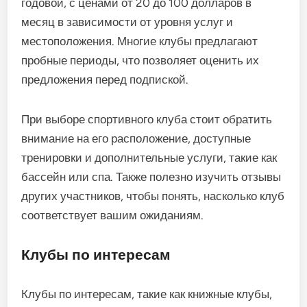
годовой, с ценами от 20 до 100 долларов в
месяц в зависимости от уровня услуг и
местоположения. Многие клубы предлагают
пробные периоды, что позволяет оценить их
предложения перед подпиской.
При выборе спортивного клуба стоит обратить
внимание на его расположение, доступные
тренировки и дополнительные услуги, такие как
бассейн или спа. Также полезно изучить отзывы
других участников, чтобы понять, насколько клуб
соответствует вашим ожиданиям.
Клубы по интересам
Клубы по интересам, такие как книжные клубы,