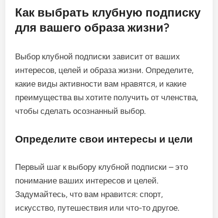
Как выбрать клубную подписку
для вашего образа жизни?
Выбор клубной подписки зависит от ваших
интересов, целей и образа жизни. Определите,
какие виды активности вам нравятся, и какие
преимущества вы хотите получить от членства,
чтобы сделать осознанный выбор.
Определите свои интересы и цели
Первый шаг к выбору клубной подписки – это
понимание ваших интересов и целей.
Задумайтесь, что вам нравится: спорт,
искусство, путешествия или что-то другое.