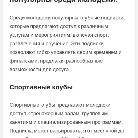
Среди молодежи популярны клубные подписки,
которые предлагают доступ к различным
услугам и мероприятиям, включая спорт,
развлечения и обучение. Эти подписки
позволяют гибко управлять своим временем и
финансами, предлагая разнообразные
возможности для досуга.
Спортивные клубы
Спортивные клубы предлагают молодежи
доступ к тренажерным залам, групповым
занятиям и специализированным программам.
Подписка может варьироваться от месячной до