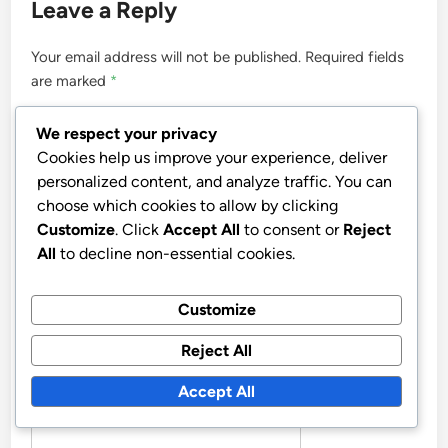
Leave a Reply
Your email address will not be published.
Required fields
are marked
*
COMMENT
*
We respect your privacy
Cookies help us improve your experience, deliver
personalized content, and analyze traffic. You can
choose which cookies to allow by clicking
Customize
. Click
Accept All
to consent or
Reject
All
to decline non-essential cookies.
Customize
Reject All
Accept All
NAME
*