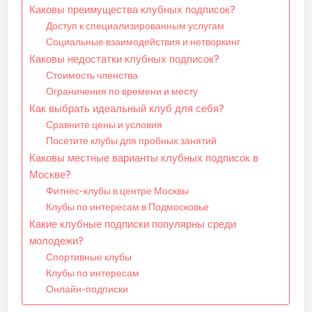
Каковы преимущества клубных подписок?
Доступ к специализированным услугам
Социальные взаимодействия и нетворкинг
Каковы недостатки клубных подписок?
Стоимость членства
Ограничения по времени и месту
Как выбрать идеальный клуб для себя?
Сравните цены и условия
Посетите клубы для пробных занятий
Каковы местные варианты клубных подписок в
Москве?
Фитнес-клубы в центре Москвы
Клубы по интересам в Подмосковье
Какие клубные подписки популярны среди
молодежи?
Спортивные клубы
Клубы по интересам
Онлайн-подписки