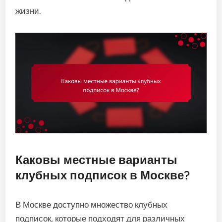
жизни.
Каковы местные варианты
клубных подписок в Москве?
В Москве доступно множество клубных
подписок, которые подходят для различных