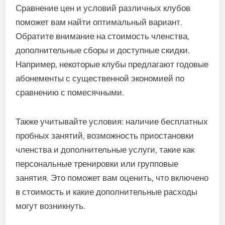
Сравнение цен и условий различных клубов
поможет вам найти оптимальный вариант.
Обратите внимание на стоимость членства,
дополнительные сборы и доступные скидки.
Например, некоторые клубы предлагают годовые
абонементы с существенной экономией по
сравнению с помесячными.
Также учитывайте условия: наличие бесплатных
пробных занятий, возможность приостановки
членства и дополнительные услуги, такие как
персональные тренировки или групповые
занятия. Это поможет вам оценить, что включено
в стоимость и какие дополнительные расходы
могут возникнуть.