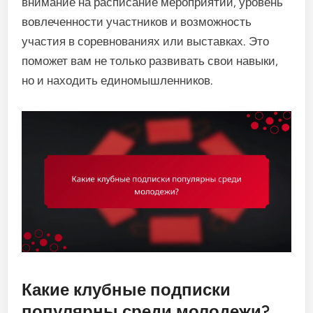
внимание на расписание мероприятий, уровень
вовлеченности участников и возможность
участия в соревнованиях или выставках. Это
поможет вам не только развивать свои навыки,
но и находить единомышленников.
Какие клубные подписки
популярны среди молодежи?