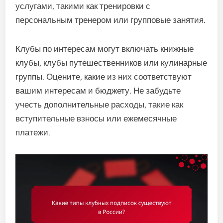
услугами, такими как тренировки с
персональным тренером или групповые занятия.
Клубы по интересам могут включать книжные
клубы, клубы путешественников или кулинарные
группы. Оцените, какие из них соответствуют
вашим интересам и бюджету. Не забудьте
учесть дополнительные расходы, такие как
вступительные взносы или ежемесячные
платежи.