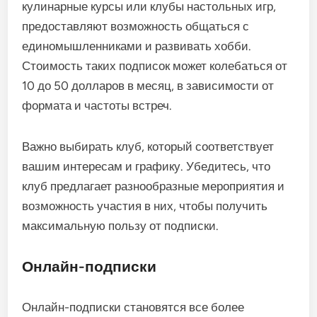
кулинарные курсы или клубы настольных игр,
предоставляют возможность общаться с
единомышленниками и развивать хобби.
Стоимость таких подписок может колебаться от
10 до 50 долларов в месяц, в зависимости от
формата и частоты встреч.
Важно выбирать клуб, который соответствует
вашим интересам и графику. Убедитесь, что
клуб предлагает разнообразные мероприятия и
возможность участия в них, чтобы получить
максимальную пользу от подписки.
Онлайн-подписки
Онлайн-подписки становятся все более