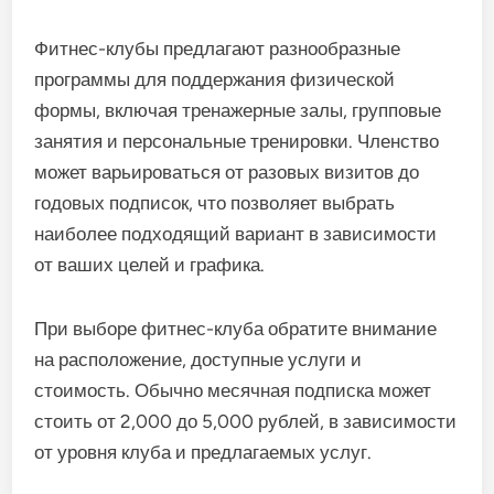
Фитнес-клубы предлагают разнообразные
программы для поддержания физической
формы, включая тренажерные залы, групповые
занятия и персональные тренировки. Членство
может варьироваться от разовых визитов до
годовых подписок, что позволяет выбрать
наиболее подходящий вариант в зависимости
от ваших целей и графика.
При выборе фитнес-клуба обратите внимание
на расположение, доступные услуги и
стоимость. Обычно месячная подписка может
стоить от 2,000 до 5,000 рублей, в зависимости
от уровня клуба и предлагаемых услуг.