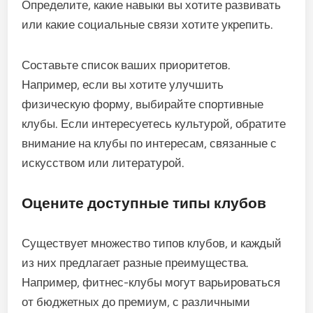
Определите, какие навыки вы хотите развивать
или какие социальные связи хотите укрепить.
Составьте список ваших приоритетов.
Например, если вы хотите улучшить
физическую форму, выбирайте спортивные
клубы. Если интересуетесь культурой, обратите
внимание на клубы по интересам, связанные с
искусством или литературой.
Оцените доступные типы клубов
Существует множество типов клубов, и каждый
из них предлагает разные преимущества.
Например, фитнес-клубы могут варьироваться
от бюджетных до премиум, с различными