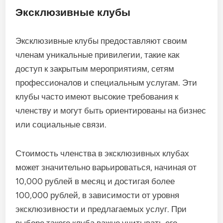
Эксклюзивные клубы
Эксклюзивные клубы предоставляют своим
членам уникальные привилегии, такие как
доступ к закрытым мероприятиям, сетям
профессионалов и специальным услугам. Эти
клубы часто имеют высокие требования к
членству и могут быть ориентированы на бизнес
или социальные связи.
Стоимость членства в эксклюзивных клубах
может значительно варьироваться, начиная от
10,000 рублей в месяц и достигая более
100,000 рублей, в зависимости от уровня
эксклюзивности и предлагаемых услуг. При
выборе такого клуба важно учитывать его