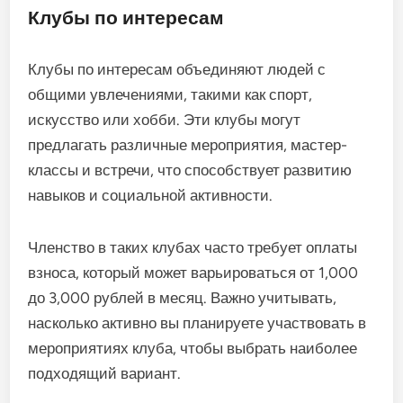
Клубы по интересам
Клубы по интересам объединяют людей с
общими увлечениями, такими как спорт,
искусство или хобби. Эти клубы могут
предлагать различные мероприятия, мастер-
классы и встречи, что способствует развитию
навыков и социальной активности.
Членство в таких клубах часто требует оплаты
взноса, который может варьироваться от 1,000
до 3,000 рублей в месяц. Важно учитывать,
насколько активно вы планируете участвовать в
мероприятиях клуба, чтобы выбрать наиболее
подходящий вариант.