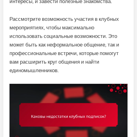
интересы, и завести полезные знакомства.
Рассмотрите возможность участия в клубных
мероприятиях, чтобы максимально
использовать социальные возможности. Это
может быть как неформальное общение, так и
профессиональные встречи, которые помогут
вам расширить круг общения и найти
единомышленников.