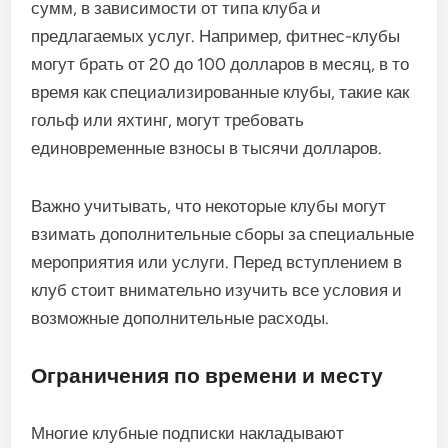
сумм, в зависимости от типа клуба и
предлагаемых услуг. Например, фитнес-клубы
могут брать от 20 до 100 долларов в месяц, в то
время как специализированные клубы, такие как
гольф или яхтинг, могут требовать
единовременные взносы в тысячи долларов.
Важно учитывать, что некоторые клубы могут
взимать дополнительные сборы за специальные
мероприятия или услуги. Перед вступлением в
клуб стоит внимательно изучить все условия и
возможные дополнительные расходы.
Ограничения по времени и месту
Многие клубные подписки накладывают