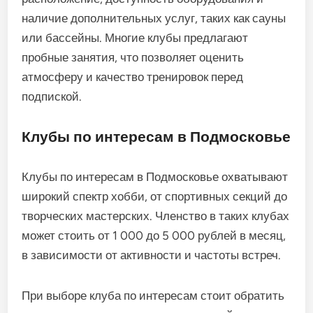
наличие дополнительных услуг, таких как сауны
или бассейны. Многие клубы предлагают
пробные занятия, что позволяет оценить
атмосферу и качество тренировок перед
подпиской.
Клубы по интересам в Подмосковье
Клубы по интересам в Подмосковье охватывают
широкий спектр хобби, от спортивных секций до
творческих мастерских. Членство в таких клубах
может стоить от 1 000 до 5 000 рублей в месяц,
в зависимости от активности и частоты встреч.
При выборе клуба по интересам стоит обратить