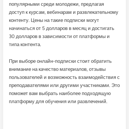
популярными среди молодежи, предлагая
доступ к курсам, вебинарам и развлекательному
контенту. Цены на такие подписки могут
начинаться от 5 долларов в месяц и достигать
30 долларов в зависимости от платформы и
типа контента.
При выборе онлайн-подписки стоит обратить
внимание на качество материалов, отзывы
пользователей и возможность взаимодействия с
преподавателями или другими участниками. Это
поможет вам выбрать наиболее подходящую
платформу для обучения или развлечений.