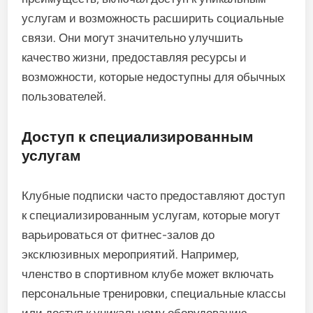
услугам и возможность расширить социальные
связи. Они могут значительно улучшить
качество жизни, предоставляя ресурсы и
возможности, которые недоступны для обычных
пользователей.
Доступ к специализированным
услугам
Клубные подписки часто предоставляют доступ
к специализированным услугам, которые могут
варьироваться от фитнес-залов до
эксклюзивных мероприятий. Например,
членство в спортивном клубе может включать
персональные тренировки, специальные классы