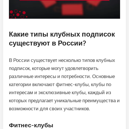
Какие типы клубных подписок
существуют в России?
В России существует несколько типов клубных
подписок, которые могут удовлетворить
различные интересы и потребности. Основные
категории включают фитнес-клубы, клубы по
интересам и эксклюзивные клубы, каждый из
которых предлагает уникальные преимущества и
возможности для своих участников.
Фитнес-клубы