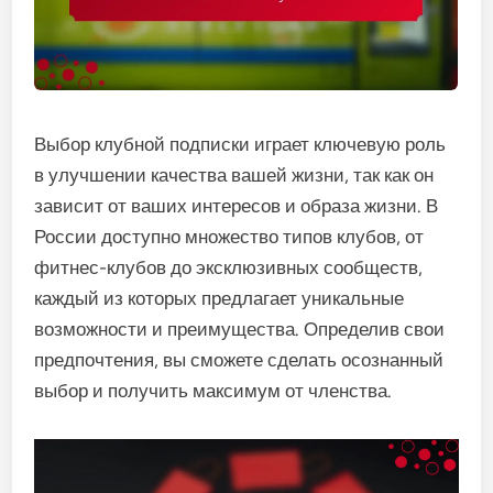
Выбор клубной подписки играет ключевую роль
в улучшении качества вашей жизни, так как он
зависит от ваших интересов и образа жизни. В
России доступно множество типов клубов, от
фитнес-клубов до эксклюзивных сообществ,
каждый из которых предлагает уникальные
возможности и преимущества. Определив свои
предпочтения, вы сможете сделать осознанный
выбор и получить максимум от членства.