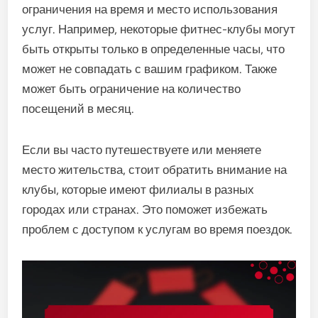
ограничения на время и место использования
услуг. Например, некоторые фитнес-клубы могут
быть открыты только в определенные часы, что
может не совпадать с вашим графиком. Также
может быть ограничение на количество
посещений в месяц.
Если вы часто путешествуете или меняете
место жительства, стоит обратить внимание на
клубы, которые имеют филиалы в разных
городах или странах. Это поможет избежать
проблем с доступом к услугам во время поездок.