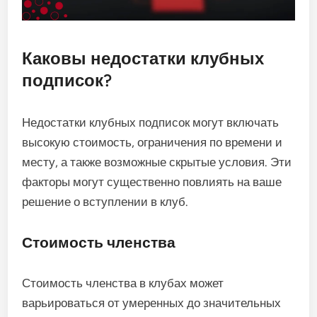
Каковы недостатки клубных
подписок?
Недостатки клубных подписок могут включать
высокую стоимость, ограничения по времени и
месту, а также возможные скрытые условия. Эти
факторы могут существенно повлиять на ваше
решение о вступлении в клуб.
Стоимость членства
Стоимость членства в клубах может
варьироваться от умеренных до значительных