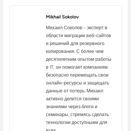
Mikhail Sokolov
Михаил Соколов - эксперт в
области миграции веб-сайтов
и решений для резервного
копирования. С более чем
десятилетним опытом работы
в IT, он помогает компаниям
безопасно перемещать свои
онлайн-ресурсы и защищать
данные от потерь. Михаил
активно делится своими
знаниями через блоги и
семинары, стремясь сделать
технологии доступными для
всех.