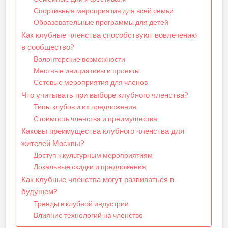
Спортивные мероприятия для всей семьи
Образовательные программы для детей
Как клубные членства способствуют вовлечению
в сообщество?
Волонтерские возможности
Местные инициативы и проекты
Сетевые мероприятия для членов
Что учитывать при выборе клубного членства?
Типы клубов и их предложения
Стоимость членства и преимущества
Каковы преимущества клубного членства для
жителей Москвы?
Доступ к культурным мероприятиям
Локальные скидки и предложения
Как клубные членства могут развиваться в
будущем?
Тренды в клубной индустрии
Влияние технологий на членство