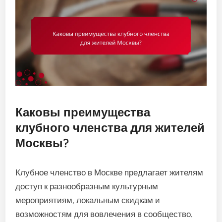
Каковы преимущества
клубного членства для жителей
Москвы?
Клубное членство в Москве предлагает жителям
доступ к разнообразным культурным
мероприятиям, локальным скидкам и
возможностям для вовлечения в сообщество.