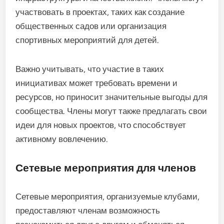
участвовать в проектах, таких как создание
общественных садов или организация
спортивных мероприятий для детей.
Важно учитывать, что участие в таких
инициативах может требовать времени и
ресурсов, но приносит значительные выгоды для
сообщества. Члены могут также предлагать свои
идеи для новых проектов, что способствует
активному вовлечению.
Сетевые мероприятия для членов
Сетевые мероприятия, организуемые клубами,
предоставляют членам возможность