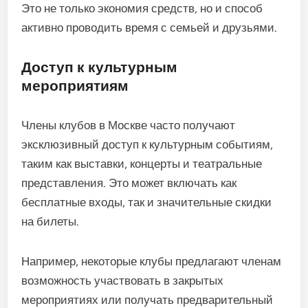
Это не только экономия средств, но и способ
активно проводить время с семьей и друзьями.
Доступ к культурным
мероприятиям
Члены клубов в Москве часто получают
эксклюзивный доступ к культурным событиям,
таким как выставки, концерты и театральные
представления. Это может включать как
бесплатные входы, так и значительные скидки
на билеты.
Например, некоторые клубы предлагают членам
возможность участвовать в закрытых
мероприятиях или получать предварительный