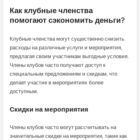
Как клубные членства
помогают сэкономить деньги?
Клубные членства могут существенно снизить
расходы на различные услуги и мероприятия,
предлагая своим участникам выгодные условия.
Члены клубов часто получают доступ к
специальным предложениям и скидкам, что
делает участие в мероприятиях более
доступным.
Скидки на мероприятия
Члены клубов часто могут рассчитывать на
значительные скидки на мероприятия, такие как