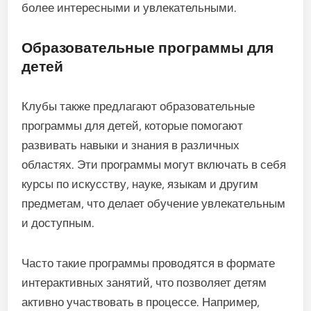
более интересными и увлекательными.
Образовательные программы для
детей
Клубы также предлагают образовательные
программы для детей, которые помогают
развивать навыки и знания в различных
областях. Эти программы могут включать в себя
курсы по искусству, науке, языкам и другим
предметам, что делает обучение увлекательным
и доступным.
Часто такие программы проводятся в формате
интерактивных занятий, что позволяет детям
активно участвовать в процессе. Например,