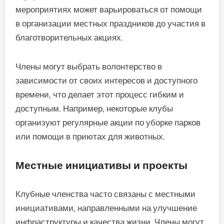
мероприятиях может варьироваться от помощи
в организации местных праздников до участия в
благотворительных акциях.
Члены могут выбрать волонтерство в
зависимости от своих интересов и доступного
времени, что делает этот процесс гибким и
доступным. Например, некоторые клубы
организуют регулярные акции по уборке парков
или помощи в приютах для животных.
Местные инициативы и проекты
Клубные членства часто связаны с местными
инициативами, направленными на улучшение
инфраструктуры и качества жизни. Члены могут