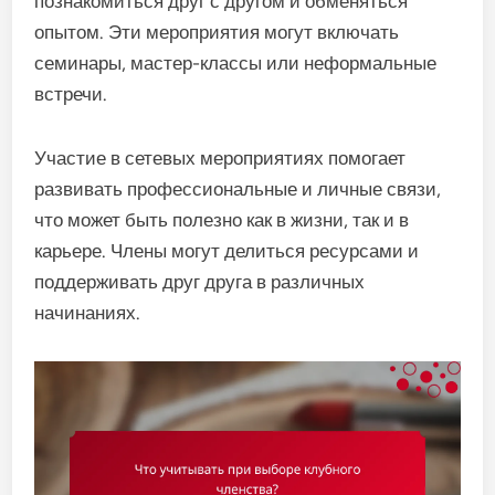
познакомиться друг с другом и обменяться
опытом. Эти мероприятия могут включать
семинары, мастер-классы или неформальные
встречи.
Участие в сетевых мероприятиях помогает
развивать профессиональные и личные связи,
что может быть полезно как в жизни, так и в
карьере. Члены могут делиться ресурсами и
поддерживать друг друга в различных
начинаниях.