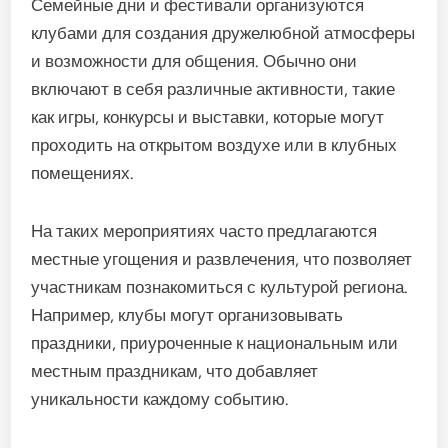
Семейные дни и фестивали организуются
клубами для создания дружелюбной атмосферы
и возможности для общения. Обычно они
включают в себя различные активности, такие
как игры, конкурсы и выставки, которые могут
проходить на открытом воздухе или в клубных
помещениях.
На таких мероприятиях часто предлагаются
местные угощения и развлечения, что позволяет
участникам познакомиться с культурой региона.
Например, клубы могут организовывать
праздники, приуроченные к национальным или
местным праздникам, что добавляет
уникальности каждому событию.