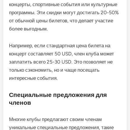
концерты, спортивные события или культурные
программы. Эти скидки могут достигать 20-50%
от обычной цены билетов, что делает участие
более выгодным.
Например, если стандартная цена билета на
концерт составляет 50 USD, член клуба может
заплатить всего 25-30 USD. Это позволяет не
только сэкономить, но и чаще посещать
интересные события.
Специальные предложения для
членов
Многие клубы предлагают своим членам
уникальные специальные предложения, такие