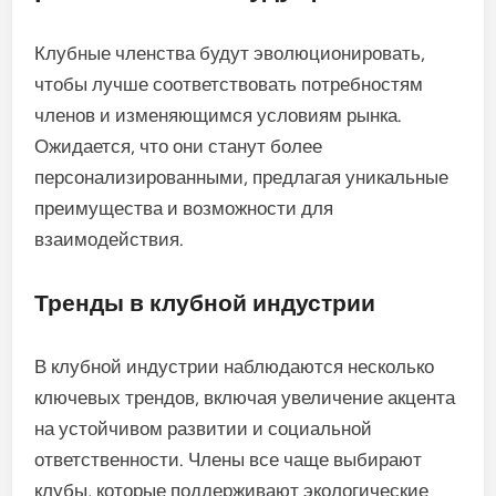
Клубные членства будут эволюционировать,
чтобы лучше соответствовать потребностям
членов и изменяющимся условиям рынка.
Ожидается, что они станут более
персонализированными, предлагая уникальные
преимущества и возможности для
взаимодействия.
Тренды в клубной индустрии
В клубной индустрии наблюдаются несколько
ключевых трендов, включая увеличение акцента
на устойчивом развитии и социальной
ответственности. Члены все чаще выбирают
клубы, которые поддерживают экологические