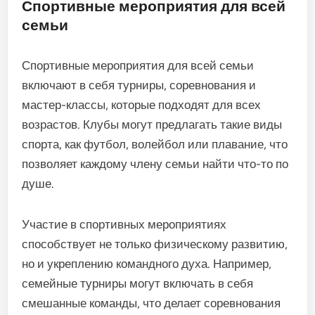
Спортивные мероприятия для всей
семьи
Спортивные мероприятия для всей семьи
включают в себя турниры, соревнования и
мастер-классы, которые подходят для всех
возрастов. Клубы могут предлагать такие виды
спорта, как футбол, волейбол или плавание, что
позволяет каждому члену семьи найти что-то по
душе.
Участие в спортивных мероприятиях
способствует не только физическому развитию,
но и укреплению командного духа. Например,
семейные турниры могут включать в себя
смешанные команды, что делает соревнования