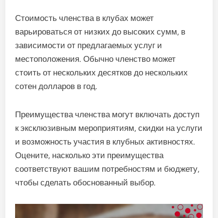
Стоимость членства в клубах может
варьироваться от низких до высоких сумм, в
зависимости от предлагаемых услуг и
местоположения. Обычно членство может
стоить от нескольких десятков до нескольких
сотен долларов в год.
Преимущества членства могут включать доступ
к эксклюзивным мероприятиям, скидки на услуги
и возможность участия в клубных активностях.
Оцените, насколько эти преимущества
соответствуют вашим потребностям и бюджету,
чтобы сделать обоснованный выбор.