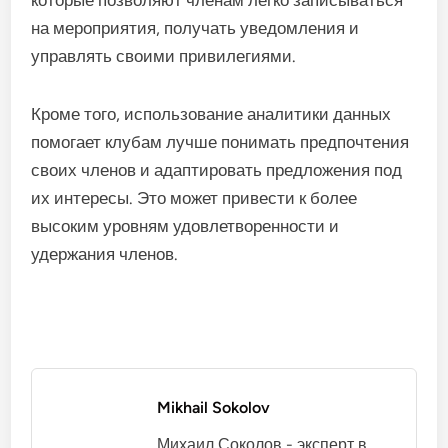
на мероприятия, получать уведомления и
управлять своими привилегиями.
Кроме того, использование аналитики данных
помогает клубам лучше понимать предпочтения
своих членов и адаптировать предложения под
их интересы. Это может привести к более
высоким уровням удовлетворенности и
удержания членов.
Mikhail Sokolov
Михаил Соколов - эксперт в