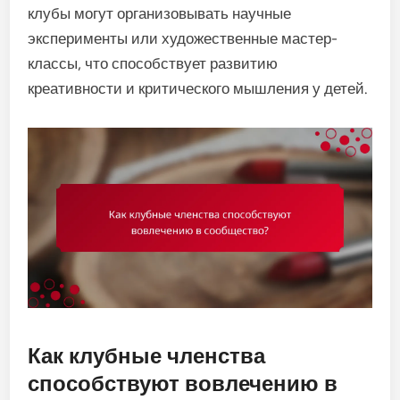
клубы могут организовывать научные
эксперименты или художественные мастер-
классы, что способствует развитию
креативности и критического мышления у детей.
Как клубные членства
способствуют вовлечению в