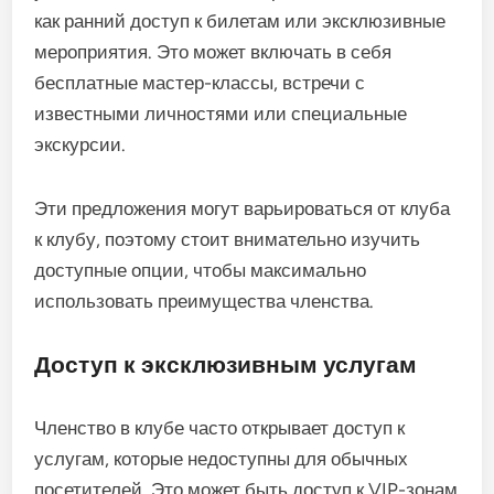
как ранний доступ к билетам или эксклюзивные
мероприятия. Это может включать в себя
бесплатные мастер-классы, встречи с
известными личностями или специальные
экскурсии.
Эти предложения могут варьироваться от клуба
к клубу, поэтому стоит внимательно изучить
доступные опции, чтобы максимально
использовать преимущества членства.
Доступ к эксклюзивным услугам
Членство в клубе часто открывает доступ к
услугам, которые недоступны для обычных
посетителей. Это может быть доступ к VIP-зонам