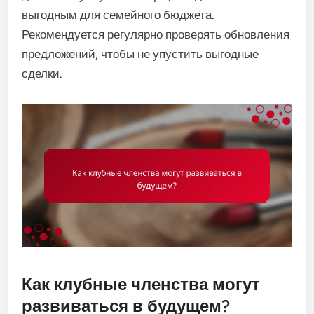
выгодным для семейного бюджета.
Рекомендуется регулярно проверять обновления
предложений, чтобы не упустить выгодные
сделки.
Как клубные членства могут
развиваться в будущем?