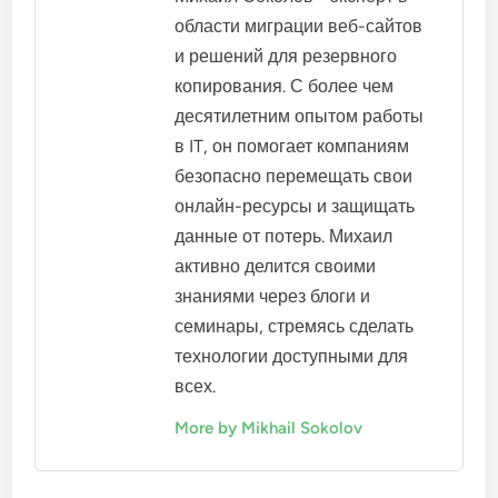
области миграции веб-сайтов
и решений для резервного
копирования. С более чем
десятилетним опытом работы
в IT, он помогает компаниям
безопасно перемещать свои
онлайн-ресурсы и защищать
данные от потерь. Михаил
активно делится своими
знаниями через блоги и
семинары, стремясь сделать
технологии доступными для
всех.
More by Mikhail Sokolov