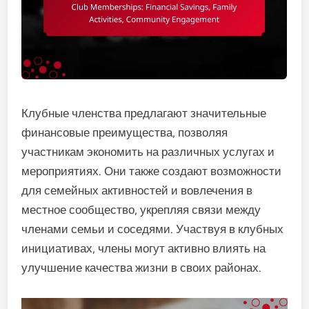
Клубные членства предлагают значительные
финансовые преимущества, позволяя
участникам экономить на различных услугах и
мероприятиях. Они также создают возможности
для семейных активностей и вовлечения в
местное сообщество, укрепляя связи между
членами семьи и соседями. Участвуя в клубных
инициативах, члены могут активно влиять на
улучшение качества жизни в своих районах.