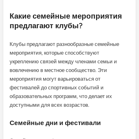
Какие семейные мероприятия
предлагают клубы?
Клубы предлагают разнообразные семейные
мероприятия, которые способствуют
укреплению связей между членами семьи и
вовлечению в местное сообщество. Эти
мероприятия могут варьироваться от
фестивалей до спортивных событий и
образовательных программ, что делает их
доступными для всех возрастов.
Семейные дни и фестивали