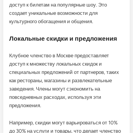
доступ к билетам на популярные шоу. Это
создает уникальные возможности для
культурного обогащения и общения.
Локальные скидки и предложения
Клубное членство в Москве предоставляет
доступ к множеству локальных скидок и
специальных предложений от партнеров, таких
как рестораны, магазины и развлекательные
заведения. Члены могут сэкономить на
повседневных расходах, используя эти
предложения.
Например, скидки могут варьироваться от 10%
до 30% на услуги и товары, что делает членство