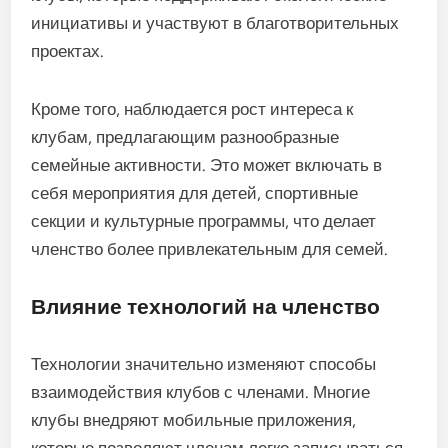
инициативы и участвуют в благотворительных
проектах.
Кроме того, наблюдается рост интереса к
клубам, предлагающим разнообразные
семейные активности. Это может включать в
себя мероприятия для детей, спортивные
секции и культурные программы, что делает
членство более привлекательным для семей.
Влияние технологий на членство
Технологии значительно изменяют способы
взаимодействия клубов с членами. Многие
клубы внедряют мобильные приложения,
которые позволяют членам легко записываться