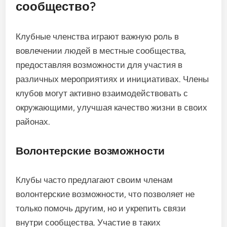
сообщество?
Клубные членства играют важную роль в
вовлечении людей в местные сообщества,
предоставляя возможности для участия в
различных мероприятиях и инициативах. Члены
клубов могут активно взаимодействовать с
окружающими, улучшая качество жизни в своих
районах.
Волонтерские возможности
Клубы часто предлагают своим членам
волонтерские возможности, что позволяет не
только помочь другим, но и укрепить связи
внутри сообщества. Участие в таких