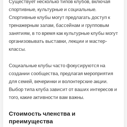
Существует несколько типов клубов, включая
спортивные, культурные и социальные.
Спортивные клубы могут предлагать доступ к
тренажерным залам, бассейнам и групповым
занятиям, в то время как культурные клубы могут
организовывать выставки, лекции и мастер-
классы.
Социальные клубы часто фокусируются на
создании сообщества, предлагая мероприятия
для семей, вечеринки и волонтерские акции.
Выбор типа клуба зависит от ваших интересов и
того, какие активности вам важны.
Стоимость членства и
преимущества