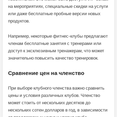
на мероприятиях, специальные скидки на услуги
или даже бесплатные пробные версии новых
продуктов.
Например, некоторые фитнес-клубы предлагают
членам бесплатные занятия с тренерами или
доступ к эксклюзивным тренажерам, что может
значительно повысить качество тренировок.
Сравнение цен на членство
При выборе клубного членства важно сравнить
цены и условия различных клубов. Членство
может стоить от нескольких десятков до
нескольких сотен долларов в год, в зависимости