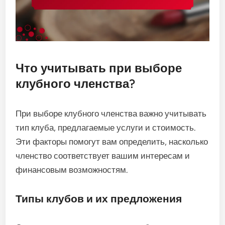
Что учитывать при выборе
клубного членства?
При выборе клубного членства важно учитывать
тип клуба, предлагаемые услуги и стоимость.
Эти факторы помогут вам определить, насколько
членство соответствует вашим интересам и
финансовым возможностям.
Типы клубов и их предложения