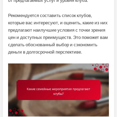
от предлагаемых услуг и уровня клуба.
Рекомендуется составить список клубов,
которые вас интересуют, и оценить, какие из них
предлагают наилучшие условия с точки зрения
цен и доступных преимуществ. Это поможет вам
сделать обоснованный выбор и сэкономить
деньги в долгосрочной перспективе.