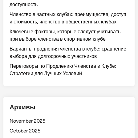
доступность
Членство в частных клубах: преимущества, доступ
и стоимость, членство в общественных клубах
Ключевые факторы, которые следует учитывать
при выборе членства в спортивном клубе
Варианты продления членства в клубе: сравнение
выбора для долгосрочных участников
Переговоры по Продлению Членства в Клубе:
Стратегии для Лучших Условий
Архивы
November 2025
October 2025