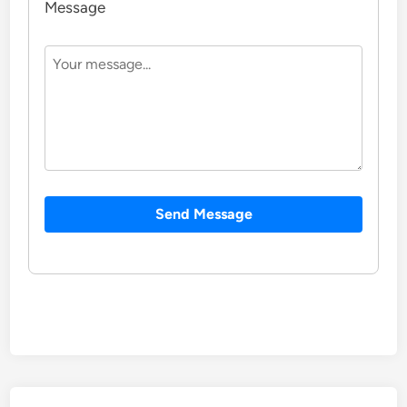
Message
Send Message