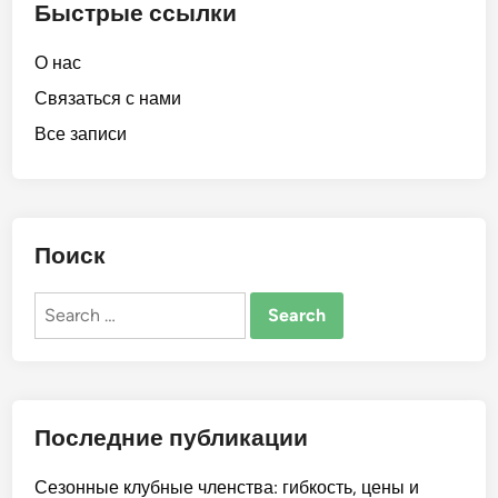
Быстрые ссылки
О нас
Связаться с нами
Все записи
Поиск
Search
for:
Последние публикации
Сезонные клубные членства: гибкость, цены и