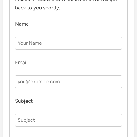
back to you shortly.
Name
Email
Subject